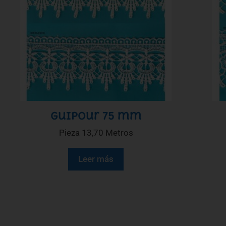
Guipour 75 mm
Pieza 13,70 Metros
Leer más