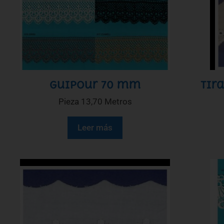
Guipour 70 mm
Tir
Pieza 13,70 Metros
Leer más