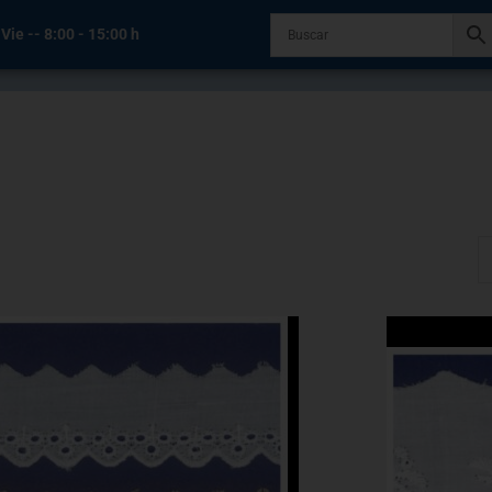
 Vie -- 8:00 - 15:00 h