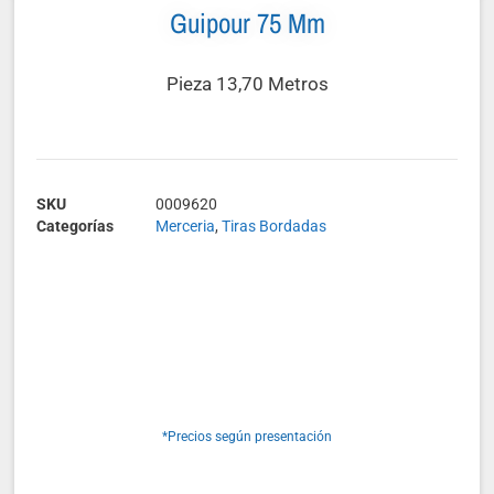
Guipour 75 Mm
Pieza 13,70 Metros
SKU
0009620
Categorías
Merceria
,
Tiras Bordadas
*Precios según presentación