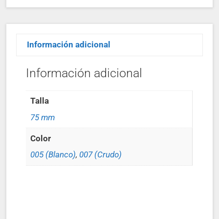
Información adicional
Información adicional
Talla
75 mm
Color
005 (Blanco)
,
007 (Crudo)