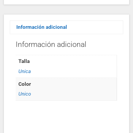
Información adicional
Información adicional
Talla
Unica
Color
Unico