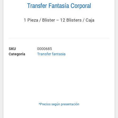
Transfer Fantasía Corporal
1 Pieza / Blister – 12 Blisters / Caja
SKU
0000685
Categoría
Transfer fantasia
*Precios según presentación