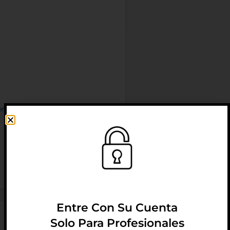
entación
Entre Con Su Cuenta
Solo Para Profesionales