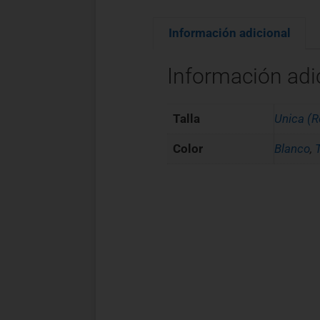
Información adicional
Información adi
Talla
Unica (R
Color
Blanco
,