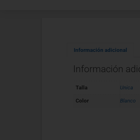
Información adicional
Información adi
Talla
Unica
Color
Blanco