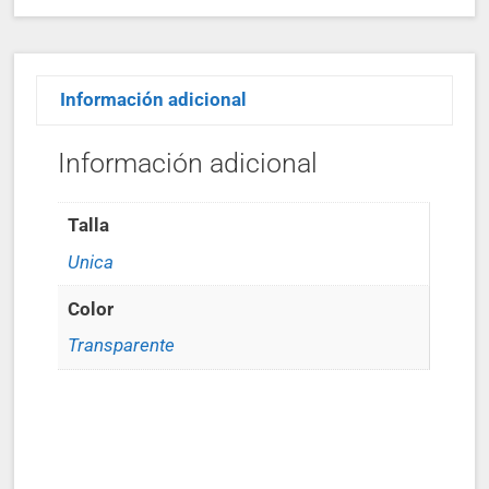
Información adicional
Información adicional
Talla
Unica
Color
Transparente