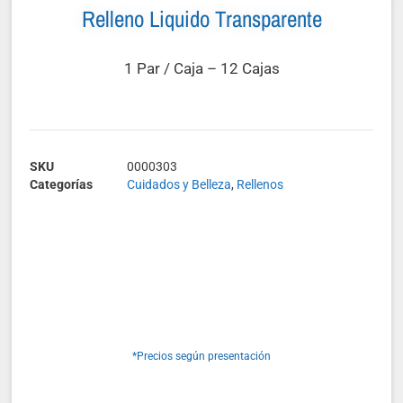
Relleno Liquido Transparente
1 Par / Caja – 12 Cajas
SKU
0000303
Categorías
Cuidados y Belleza
,
Rellenos
*Precios según presentación