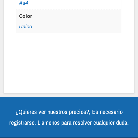
Aa4
Color
Unico
¿Quieres ver nuestros precios?, Es necesario
registrarse. Llamenos para resolver cualquier duda.