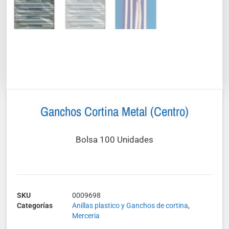
Ganchos Cortina Metal (centro)
Bolsa 100 Unidades
SKU
0009698
Categorías
Anillas plastico y Ganchos de cortina
,
Merceria