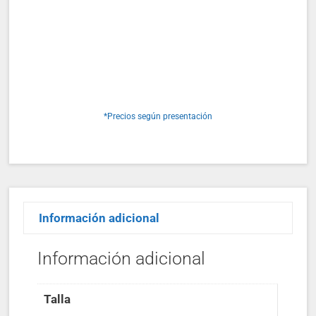
*Precios según presentación
Información adicional
Información adicional
Talla