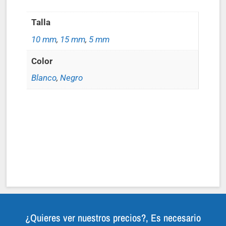
Talla
10 mm
,
15 mm
,
5 mm
Color
Blanco
,
Negro
¿Quieres ver nuestros precios?, Es necesario