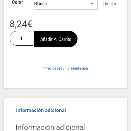
Color
Limpiar
8,24
€
Añadir Al Carrito
*Precios según presentación
Información adicional
Información adicional