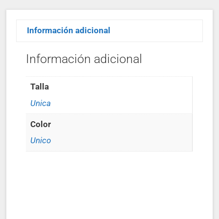
Información adicional
Información adicional
Talla
Unica
Color
Unico