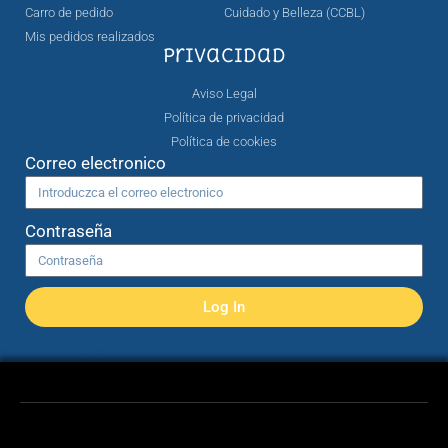
Carro de pedido
Cuidado y Belleza (CCBL)
Mis pedidos realizados
Privacidad
Aviso Legal
Política de privacidad
Política de cookies
Correo electronico
Contraseña
Log In
Registrarse