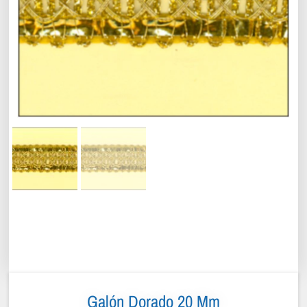
Galón Dorado 20 Mm