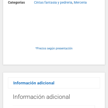
Categorías
Cintas fantasia y pedreria
,
Merceria
*Precios según presentación
Información adicional
Información adicional