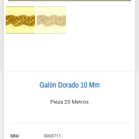
Galón Dorado 10 Mm
Pieza 20 Metros
SKU
0003711