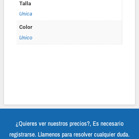
Talla
Unica
Color
Unico
¿Quieres ver nuestros precios?, Es necesario
registrarse. Llamenos para resolver cualquier duda.