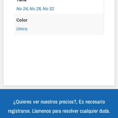
No 24
,
No 28
,
No 32
Color
Unico
¿Quieres ver nuestros precios?, Es necesario
registrarse. Llamenos para resolver cualquier duda.