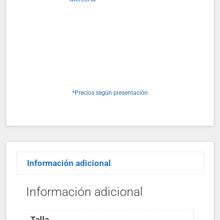
*Precios según presentación
Información adicional
Información adicional
Talla