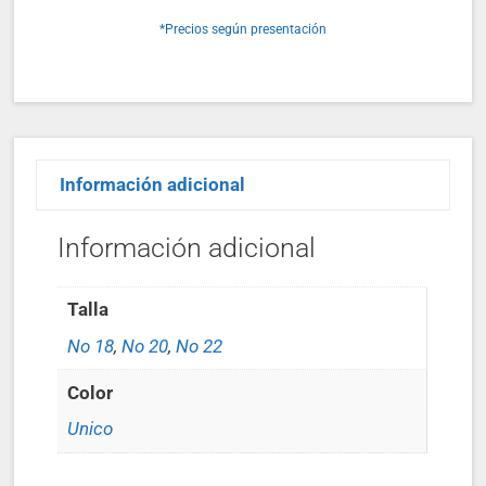
*Precios según presentación
Información adicional
Información adicional
Talla
No 18
,
No 20
,
No 22
Color
Unico