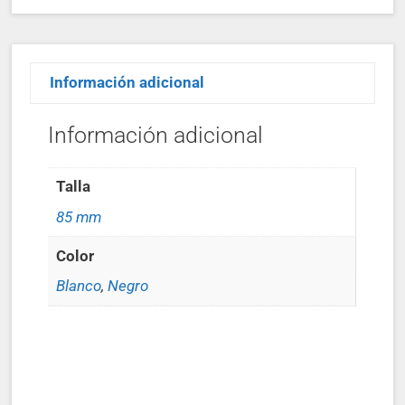
Información adicional
Información adicional
Talla
85 mm
Color
Blanco
,
Negro