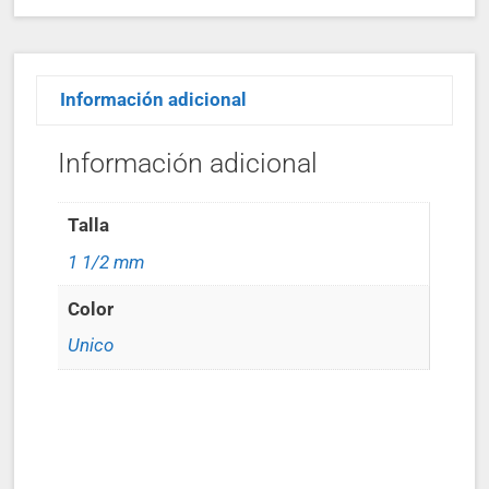
Información adicional
Información adicional
Talla
1 1/2 mm
Color
Unico