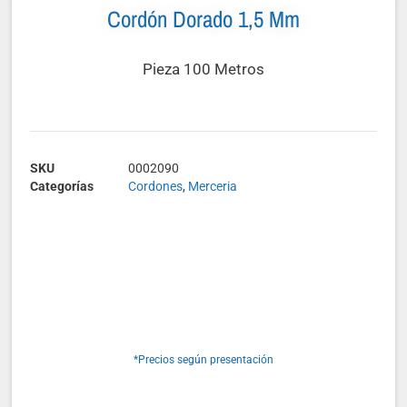
Cordón Dorado 1,5 Mm
Pieza 100 Metros
SKU
0002090
Categorías
Cordones
,
Merceria
*Precios según presentación