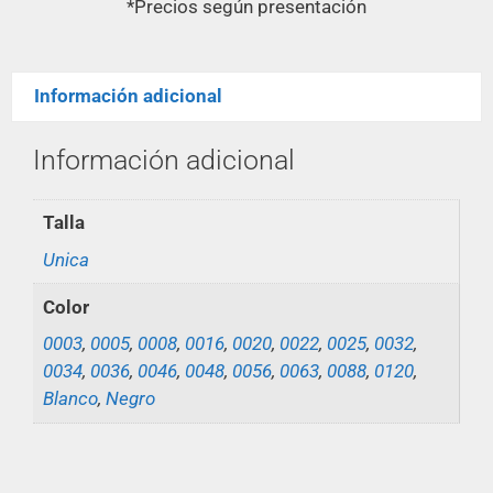
*Precios según presentación
Información adicional
Información adicional
Talla
Unica
Color
0003
,
0005
,
0008
,
0016
,
0020
,
0022
,
0025
,
0032
,
0034
,
0036
,
0046
,
0048
,
0056
,
0063
,
0088
,
0120
,
Blanco
,
Negro