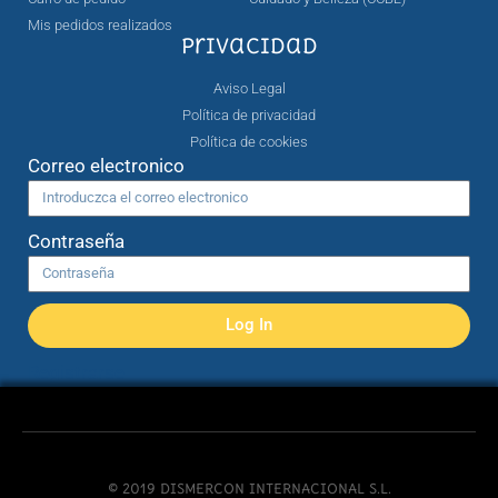
Mis pedidos realizados
Privacidad
Aviso Legal
Política de privacidad
Política de cookies
Correo electronico
Contraseña
Log In
Registrarse
© 2019 DISMERCON INTERNACIONAL S.L.