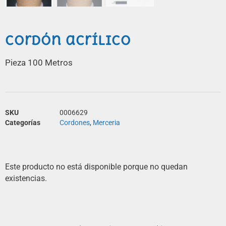
Cordón acrílico
Pieza 100 Metros
SKU
0006629
Categorías
Cordones
,
Merceria
Este producto no está disponible porque no quedan
existencias.