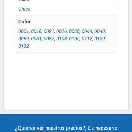
Unica
Color
0001
,
0018
,
0021
,
0026
,
0028
,
0044
,
0048
,
0059
,
0061
,
0087
,
0103
,
0105
,
0112
,
0129
,
0132
¿Quieres ver nuestros precios?, Es necesario