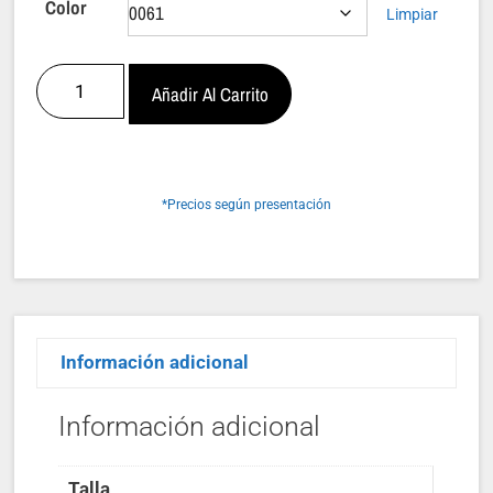
Color
Limpiar
Añadir Al Carrito
*Precios según presentación
Información adicional
Información adicional
Talla