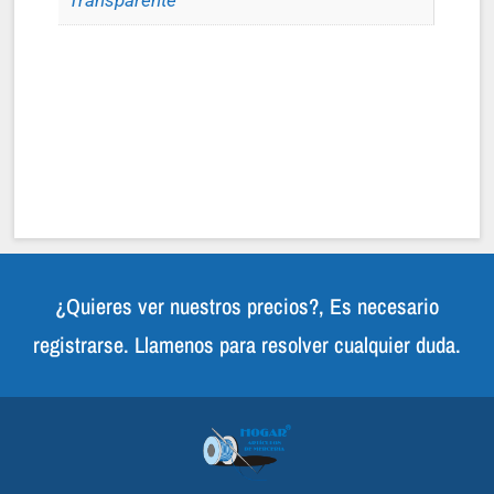
Transparente
¿Quieres ver nuestros precios?, Es necesario
registrarse. Llamenos para resolver cualquier duda.