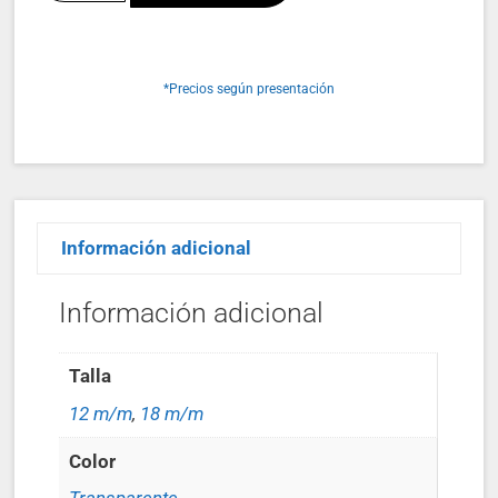
*Precios según presentación
Información adicional
Información adicional
Talla
12 m/m
,
18 m/m
Color