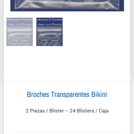
Broches Transparentes Bikini
2 Piezas / Blister – 24 Blisters / Caja