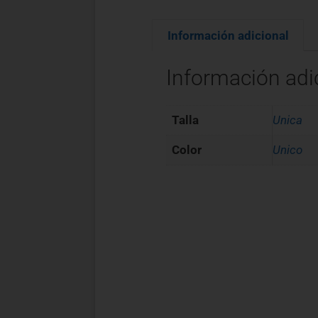
Información adicional
Información adi
Talla
Unica
Color
Unico