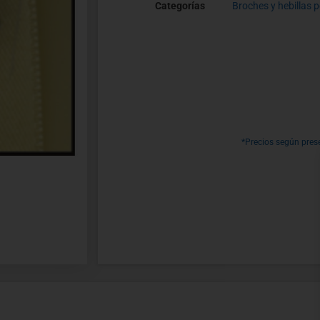
Categorías
Broches y hebillas p
*Precios según pres