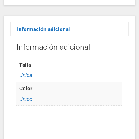
Información adicional
Información adicional
Talla
Unica
Color
Unico