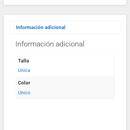
Información adicional
Información adicional
Talla
Unica
Color
Unico