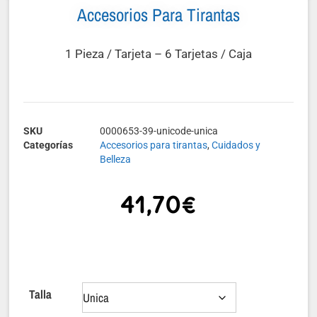
Accesorios Para Tirantas
1 Pieza / Tarjeta – 6 Tarjetas / Caja
SKU
0000653-39-unicode-unica
Categorías
Accesorios para tirantas
,
Cuidados y
Belleza
41,70
€
Talla