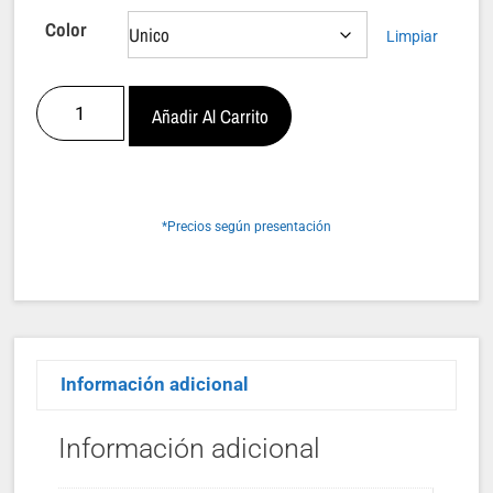
Color
Limpiar
Añadir Al Carrito
*Precios según presentación
Información adicional
Información adicional