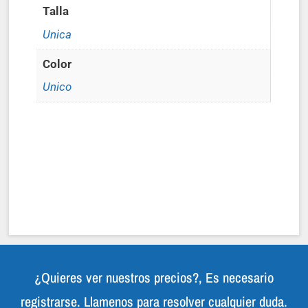
Talla
Unica
Color
Unico
¿Quieres ver nuestros precios?, Es necesario
registrarse. Llamenos para resolver cualquier duda.