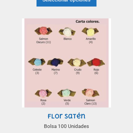
Flor satén
Bolsa 100 Unidades