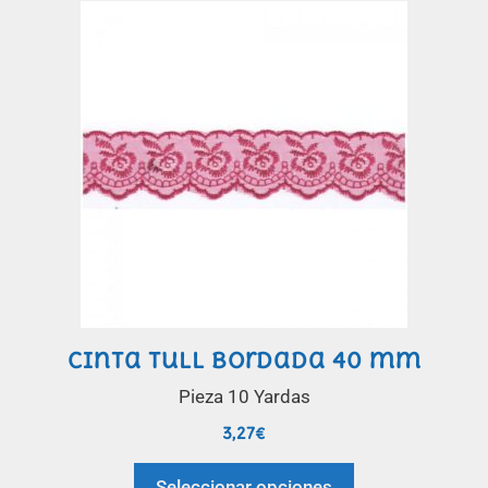
Cinta tull bordada 40 mm
Pieza 10 Yardas
3,27
€
Seleccionar opciones