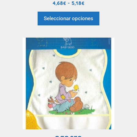
4,68
€
-
5,18
€
Seleccionar opciones