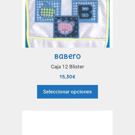
Babero
Caja 12 Blister
15,30
€
Seleccionar opciones