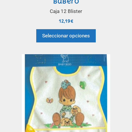
Babero
Caja 12 Blister
12,19
€
Seleccionar opciones