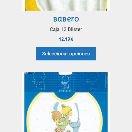
Babero
Caja 12 Blister
12,19
€
Seleccionar opciones