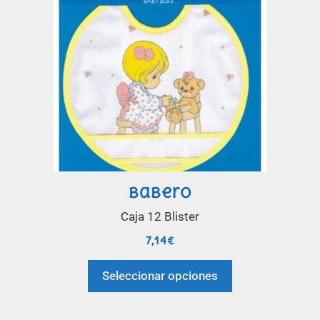
Babero
Caja 12 Blister
7,14
€
Seleccionar opciones