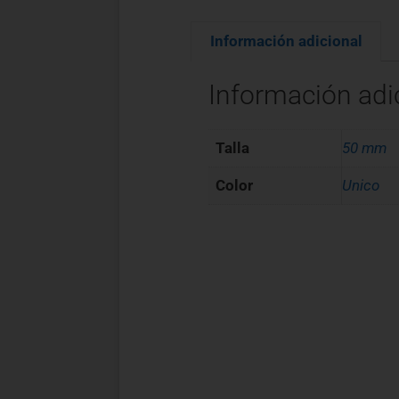
Información adicional
Información adi
Talla
50 mm
Color
Unico